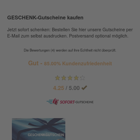
GESCHENK-Gutscheine kaufen
Jetzt sofort schenken: Bestellen Sie hier unsere Gutscheine per
E-Mail zum selbst ausdrucken. Postversand optional möglich.
Die Bewertungen (4) werden auf ihre Echtheit nicht überprüft.
Gut -
85.00% Kundenzufriedenheit
4.25
/ 5.00