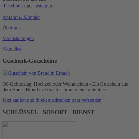
Facebook
und
Instagram
Anfahrt & Kontakt
Über uns
Veranstaltungen
Aktuelles
Geschenk-Gutscheine
Ob Geburtstag, Hochzeit oder Weihnachten - Ein Gutschein aus
dem Hause Brand in Erbach ist immer eine gute Idee.
Jetzt kaufen und direkt ausdrucken oder versenden
SCHLÜSSEL - SOFORT - DIENST