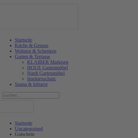
Startseite
Küche & Genuss
Wohnen & Schenken
Garten & Terrasse
KLAIBER Markisen
HOUE Gartenmöbel
Nardi Gartenmöbel
Insektenschutz
Sauna & Infrarot
Startseite
Uncategorised
Gutschein