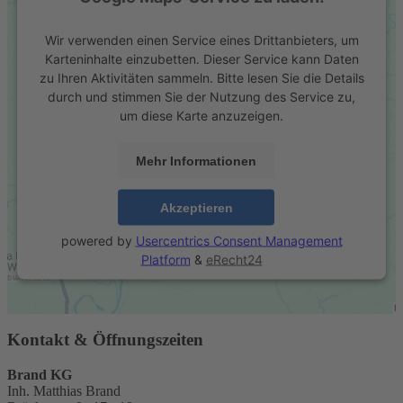
Wir verwenden einen Service eines Drittanbieters, um
Karteninhalte einzubetten. Dieser Service kann Daten
zu Ihren Aktivitäten sammeln. Bitte lesen Sie die Details
durch und stimmen Sie der Nutzung des Service zu,
um diese Karte anzuzeigen.
Mehr Informationen
Akzeptieren
powered by
Usercentrics Consent Management
Platform
&
eRecht24
Kontakt & Öffnungszeiten
Brand KG
Inh. Matthias Brand