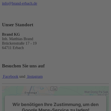
info@brand-erbach.de
Unser Standort
Brand KG
Inh. Matthias Brand
Brückenstraße 17 - 19
64711 Erbach
Besuchen Sie uns auf
Facebook
und
Instagram
Wir benötigen Ihre Zustimmung, um den
Google Maps-Service zu laden!