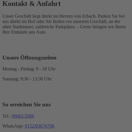
Kontakt & Anfahrt
Unser Geschäft liegt direkt im Herzen von Erbach. Parken Sie bei
uns direkt im Hof oder Sie finden vor unserem Geschäft, an der
alten Stadtmauer, zahlreiche Parkplätze. - Gerne bringen wir Ihnen
Ihre Einkäufe ans Auto.
Unsere Öffnungszeiten
Montag - Freitag: 9 - 18 Uhr
Samstag: 9:30 - 13:30 Uhr
So erreichen Sie uns
Tel.:
06062/2066
WhatsApp:
0152/03676708