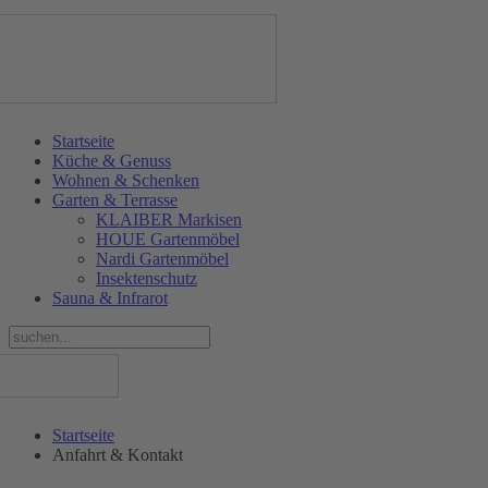
Startseite
Küche & Genuss
Wohnen & Schenken
Garten & Terrasse
KLAIBER Markisen
HOUE Gartenmöbel
Nardi Gartenmöbel
Insektenschutz
Sauna & Infrarot
Startseite
Anfahrt & Kontakt