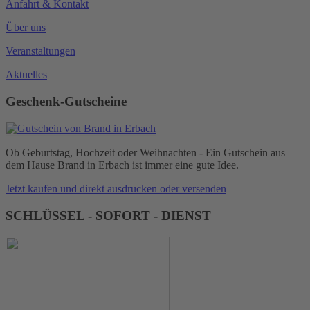
Anfahrt & Kontakt
Über uns
Veranstaltungen
Aktuelles
Geschenk-Gutscheine
Ob Geburtstag, Hochzeit oder Weihnachten - Ein Gutschein aus
dem Hause Brand in Erbach ist immer eine gute Idee.
Jetzt kaufen und direkt ausdrucken oder versenden
SCHLÜSSEL - SOFORT - DIENST