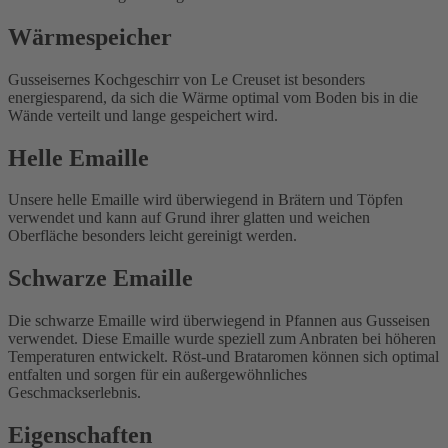
Wärmespeicher
Gusseisernes Kochgeschirr von Le Creuset ist besonders
energiesparend, da sich die Wärme optimal vom Boden bis in die
Wände verteilt und lange gespeichert wird.
Helle Emaille
Unsere helle Emaille wird überwiegend in Brätern und Töpfen
verwendet und kann auf Grund ihrer glatten und weichen
Oberfläche besonders leicht gereinigt werden.
Schwarze Emaille
Die schwarze Emaille wird überwiegend in Pfannen aus Gusseisen
verwendet. Diese Emaille wurde speziell zum Anbraten bei höheren
Temperaturen entwickelt. Röst-und Brataromen können sich optimal
entfalten und sorgen für ein außergewöhnliches
Geschmackserlebnis.
Eigenschaften