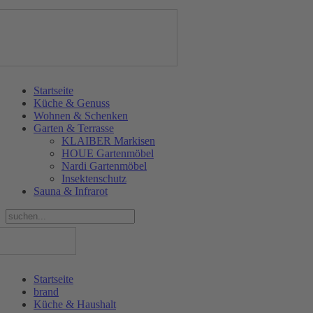
Startseite
Küche & Genuss
Wohnen & Schenken
Garten & Terrasse
KLAIBER Markisen
HOUE Gartenmöbel
Nardi Gartenmöbel
Insektenschutz
Sauna & Infrarot
Startseite
brand
Küche & Haushalt