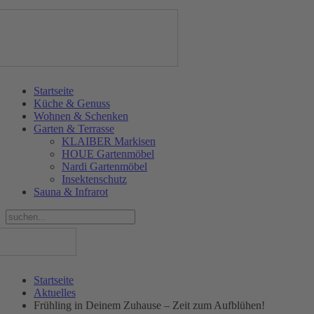
Startseite
Küche & Genuss
Wohnen & Schenken
Garten & Terrasse
KLAIBER Markisen
HOUE Gartenmöbel
Nardi Gartenmöbel
Insektenschutz
Sauna & Infrarot
Startseite
Aktuelles
Frühling in Deinem Zuhause – Zeit zum Aufblühen!