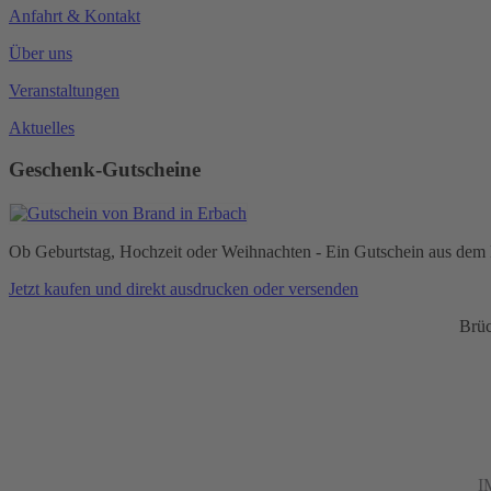
Anfahrt & Kontakt
Über uns
Veranstaltungen
Aktuelles
Geschenk-Gutscheine
Ob Geburtstag, Hochzeit oder Weihnachten - Ein Gutschein aus dem H
Jetzt kaufen und direkt ausdrucken oder versenden
Brüc
I